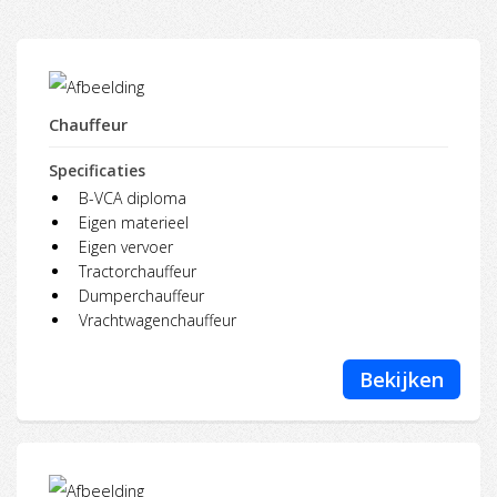
Chauffeur
Specificaties
B-VCA diploma
Eigen materieel
Eigen vervoer
Tractorchauffeur
Dumperchauffeur
Vrachtwagenchauffeur
Bekijken