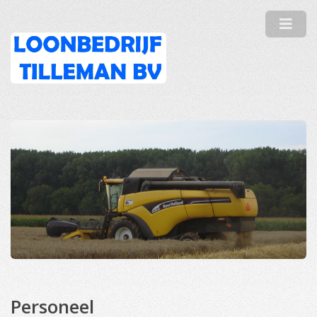
Personeel