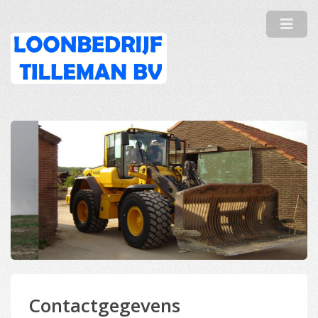
Contactgegevens