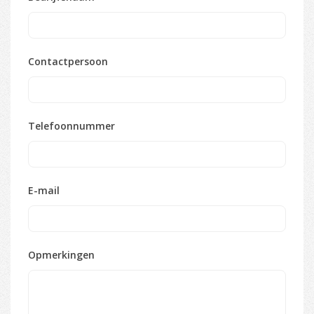
Contactpersoon
Telefoonnummer
E-mail
Opmerkingen